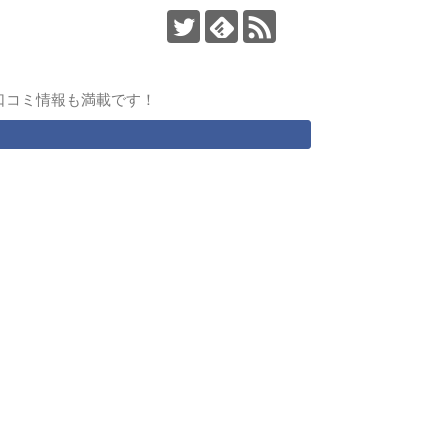
口コミ情報も満載です！