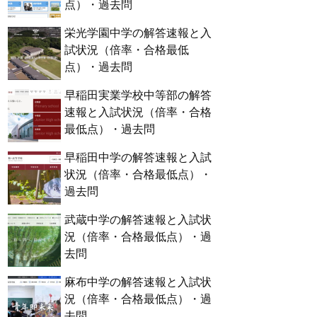
点）・過去問
栄光学園中学の解答速報と入
試状況（倍率・合格最低
点）・過去問
早稲田実業学校中等部の解答
速報と入試状況（倍率・合格
最低点）・過去問
早稲田中学の解答速報と入試
状況（倍率・合格最低点）・
過去問
武蔵中学の解答速報と入試状
況（倍率・合格最低点）・過
去問
麻布中学の解答速報と入試状
況（倍率・合格最低点）・過
去問