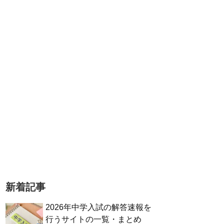
新着記事
2026年中学入試の解答速報を
行うサイトの一覧・まとめ