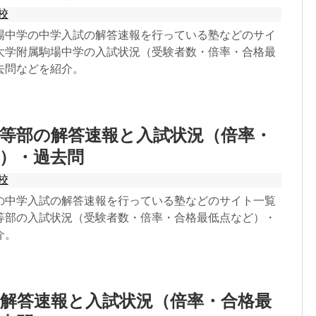
校
場中学の中学入試の解答速報を行っている塾などのサイ
大学附属駒場中学の入試状況（受験者数・倍率・合格最
去問などを紹介。
等部の解答速報と入試状況（倍率・
）・過去問
校
の中学入試の解答速報を行っている塾などのサイト一覧
等部の入試状況（受験者数・倍率・合格最低点など）・
介。
解答速報と入試状況（倍率・合格最