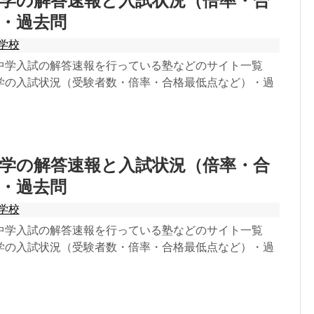
学の解答速報と入試状況（倍率・合
・過去問
学校
中学入試の解答速報を行っている塾などのサイト一覧
学の入試状況（受験者数・倍率・合格最低点など）・過
。
学の解答速報と入試状況（倍率・合
・過去問
学校
中学入試の解答速報を行っている塾などのサイト一覧
学の入試状況（受験者数・倍率・合格最低点など）・過
。