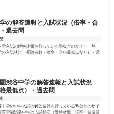
学の解答速報と入試状況（倍率・合
・過去問
校
中学入試の解答速報を行っている塾などのサイト一覧
学の入試状況（受験者数・倍率・合格最低点など）・過
。
園渋谷中学の解答速報と入試状況
格最低点）・過去問
校
谷中学の中学入試の解答速報を行っている塾などのサイ
教育学園渋谷中学の入試状況（受験者数・倍率・合格最