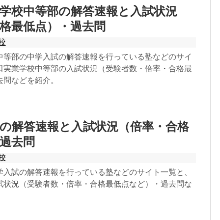
学校中等部の解答速報と入試状況
格最低点）・過去問
校
中等部の中学入試の解答速報を行っている塾などのサイ
田実業学校中等部の入試状況（受験者数・倍率・合格最
去問などを紹介。
の解答速報と入試状況（倍率・合格
過去問
校
学入試の解答速報を行っている塾などのサイト一覧と、
試状況（受験者数・倍率・合格最低点など）・過去問な