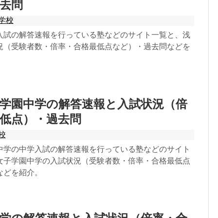
去問
学校
入試の解答速報を行っている塾などのサイト一覧と、浅
況（受験者数・倍率・合格最低点など）・過去問などを
学園中学の解答速報と入試状況（倍
低点）・過去問
校
中学の中学入試の解答速報を行っている塾などのサイト
女子学園中学の入試状況（受験者数・倍率・合格最低点
などを紹介。