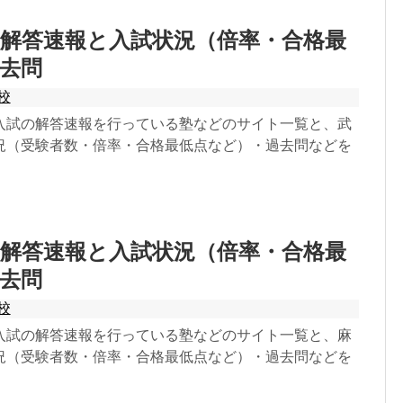
解答速報と入試状況（倍率・合格最
去問
校
入試の解答速報を行っている塾などのサイト一覧と、武
況（受験者数・倍率・合格最低点など）・過去問などを
解答速報と入試状況（倍率・合格最
去問
校
入試の解答速報を行っている塾などのサイト一覧と、麻
況（受験者数・倍率・合格最低点など）・過去問などを