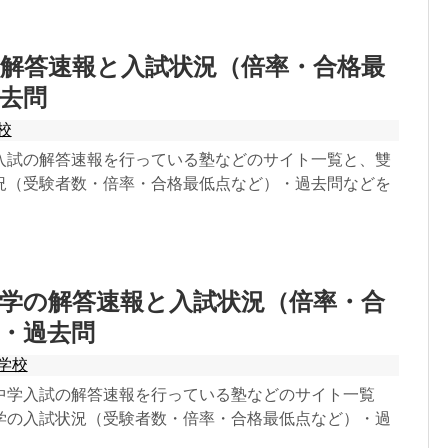
解答速報と入試状況（倍率・合格最
去問
校
入試の解答速報を行っている塾などのサイト一覧と、雙
況（受験者数・倍率・合格最低点など）・過去問などを
学の解答速報と入試状況（倍率・合
・過去問
学校
中学入試の解答速報を行っている塾などのサイト一覧
学の入試状況（受験者数・倍率・合格最低点など）・過
。